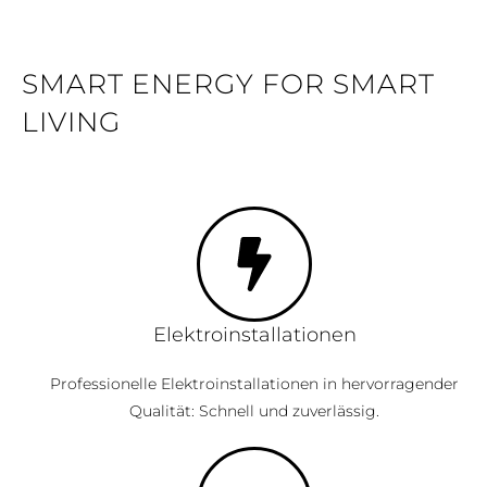
SMART ENERGY FOR SMART
LIVING
Elektroinstallationen
Professionelle Elektroinstallationen in hervorragender
Qualität: Schnell und zuverlässig.