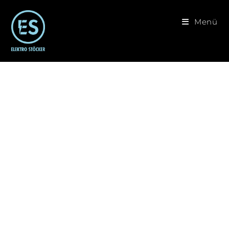
Menü
UNSERE LEISTUNGEN