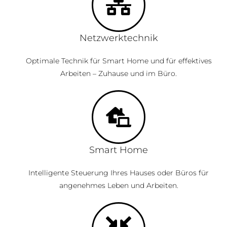
Netzwerktechnik
Optimale Technik für Smart Home und für effektives
Arbeiten – Zuhause und im Büro.
Smart Home
Intelligente Steuerung Ihres Hauses oder Büros für
angenehmes Leben und Arbeiten.