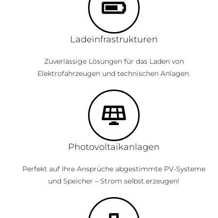
Ladeinfrastrukturen
Zuverlässige Lösungen für das Laden von
Elektrofahrzeugen und technischen Anlagen.
Photovoltaikanlagen
Perfekt auf Ihre Ansprüche abgestimmte PV-Systeme
und Speicher – Strom selbst erzeugen!